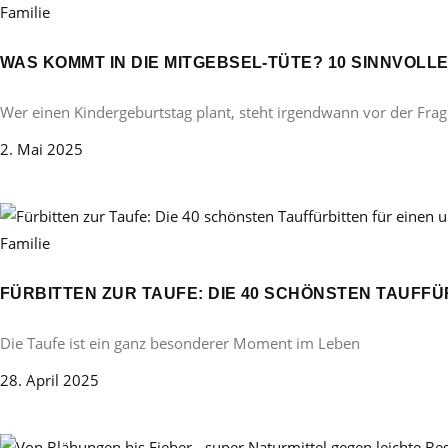
Familie
WAS KOMMT IN DIE MITGEBSEL-TÜTE? 10 SINNVOL
Wer einen Kindergeburtstag plant, steht irgendwann vor der Frag
2. Mai 2025
Familie
FÜRBITTEN ZUR TAUFE: DIE 40 SCHÖNSTEN TAUFF
Die Taufe ist ein ganz besonderer Moment im Leben
28. April 2025