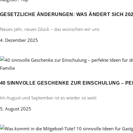
GESETZLICHE ÄNDERUNGEN: WAS ÄNDERT SICH 20
Neues Jahr, neues Glück – das wünschen wir uns
4. Dezember 2025
Familie
40 SINNVOLLE GESCHENKE ZUR EINSCHULUNG – PE
Im August und September ist es wieder so weit:
5. August 2025