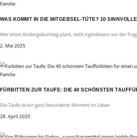
Familie
WAS KOMMT IN DIE MITGEBSEL-TÜTE? 10 SINNVOL
Wer einen Kindergeburtstag plant, steht irgendwann vor der Frag
2. Mai 2025
Familie
FÜRBITTEN ZUR TAUFE: DIE 40 SCHÖNSTEN TAUFF
Die Taufe ist ein ganz besonderer Moment im Leben
28. April 2025