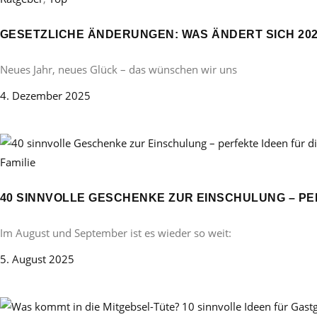
GESETZLICHE ÄNDERUNGEN: WAS ÄNDERT SICH 20
Neues Jahr, neues Glück – das wünschen wir uns
4. Dezember 2025
Familie
40 SINNVOLLE GESCHENKE ZUR EINSCHULUNG – PE
Im August und September ist es wieder so weit:
5. August 2025