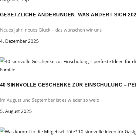
GESETZLICHE ÄNDERUNGEN: WAS ÄNDERT SICH 20
Neues Jahr, neues Glück – das wünschen wir uns
4. Dezember 2025
Familie
40 SINNVOLLE GESCHENKE ZUR EINSCHULUNG – PE
Im August und September ist es wieder so weit:
5. August 2025