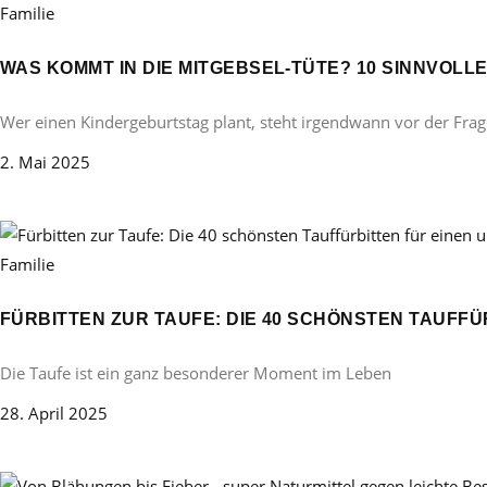
Familie
WAS KOMMT IN DIE MITGEBSEL-TÜTE? 10 SINNVOL
Wer einen Kindergeburtstag plant, steht irgendwann vor der Frag
2. Mai 2025
Familie
FÜRBITTEN ZUR TAUFE: DIE 40 SCHÖNSTEN TAUFF
Die Taufe ist ein ganz besonderer Moment im Leben
28. April 2025