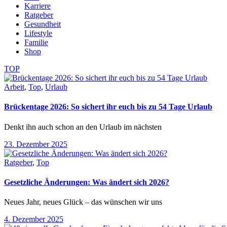
Karriere
Ratgeber
Gesundheit
Lifestyle
Familie
Shop
TOP
Arbeit
,
Top
,
Urlaub
Brückentage 2026: So sichert ihr euch bis zu 54 Tage Urlaub
Denkt ihn auch schon an den Urlaub im nächsten
23. Dezember 2025
Ratgeber
,
Top
Gesetzliche Änderungen: Was ändert sich 2026?
Neues Jahr, neues Glück – das wünschen wir uns
4. Dezember 2025