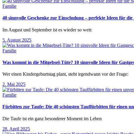
Familie
40 sinnvolle Geschenke zur Einschulung – perfekte Ideen für d
Im August und September ist es wieder so weit:
5. August 2025
Familie
Was kommt in die Mitgebsel-Tüte? 10 sinnvolle Ideen für Gastg
Wer einen Kindergeburtstag plant, steht irgendwann vor der Frage:
2. Mai 2025
Familie
Fürbitten zur Taufe: Die 40 schönsten Tauffürbitten für einen un
Die Taufe ist ein ganz besonderer Moment im Leben
28. April 2025