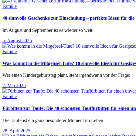
Familie
40 sinnvolle Geschenke zur Einschulung – perfekte Ideen für d
Im August und September ist es wieder so weit:
5. August 2025
Familie
Was kommt in die Mitgebsel-Tüte? 10 sinnvolle Ideen für Gastg
Wer einen Kindergeburtstag plant, steht irgendwann vor der Frage:
2. Mai 2025
Familie
Fürbitten zur Taufe: Die 40 schönsten Tauffürbitten für einen un
Die Taufe ist ein ganz besonderer Moment im Leben
28. April 2025