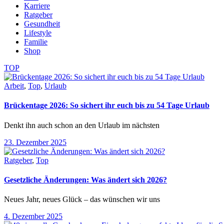
Karriere
Ratgeber
Gesundheit
Lifestyle
Familie
Shop
TOP
Arbeit
,
Top
,
Urlaub
Brückentage 2026: So sichert ihr euch bis zu 54 Tage Urlaub
Denkt ihn auch schon an den Urlaub im nächsten
23. Dezember 2025
Ratgeber
,
Top
Gesetzliche Änderungen: Was ändert sich 2026?
Neues Jahr, neues Glück – das wünschen wir uns
4. Dezember 2025