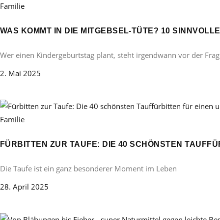
Familie
WAS KOMMT IN DIE MITGEBSEL-TÜTE? 10 SINNVOL
Wer einen Kindergeburtstag plant, steht irgendwann vor der Frag
2. Mai 2025
Familie
FÜRBITTEN ZUR TAUFE: DIE 40 SCHÖNSTEN TAUFF
Die Taufe ist ein ganz besonderer Moment im Leben
28. April 2025