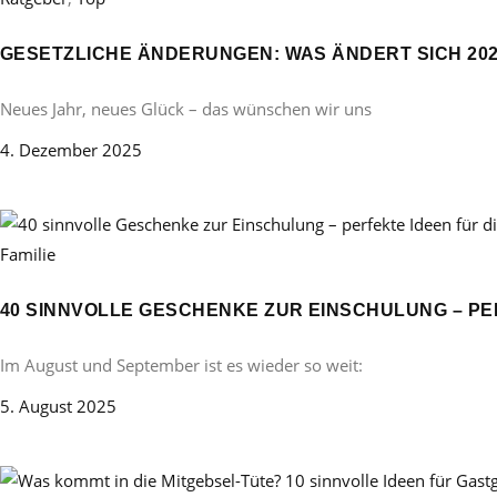
GESETZLICHE ÄNDERUNGEN: WAS ÄNDERT SICH 20
Neues Jahr, neues Glück – das wünschen wir uns
4. Dezember 2025
Familie
40 SINNVOLLE GESCHENKE ZUR EINSCHULUNG – PE
Im August und September ist es wieder so weit:
5. August 2025