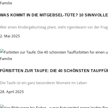
Familie
WAS KOMMT IN DIE MITGEBSEL-TÜTE? 10 SINNVOL
Wer einen Kindergeburtstag plant, steht irgendwann vor der Frag
2. Mai 2025
Familie
FÜRBITTEN ZUR TAUFE: DIE 40 SCHÖNSTEN TAUFF
Die Taufe ist ein ganz besonderer Moment im Leben
28. April 2025