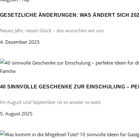
GESETZLICHE ÄNDERUNGEN: WAS ÄNDERT SICH 20
Neues Jahr, neues Glück – das wünschen wir uns
4. Dezember 2025
Familie
40 SINNVOLLE GESCHENKE ZUR EINSCHULUNG – PE
Im August und September ist es wieder so weit:
5. August 2025