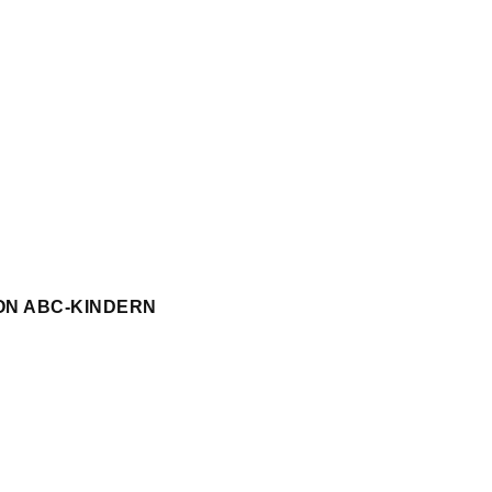
ON ABC-KINDERN