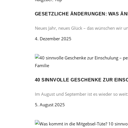
GESETZLICHE ÄNDERUNGEN: WAS ÄND
Neues Jahr, neues Glück – das wünschen wir u
4. Dezember 2025
Familie
40 SINNVOLLE GESCHENKE ZUR EINS
Im August und September ist es wieder so weit
5. August 2025