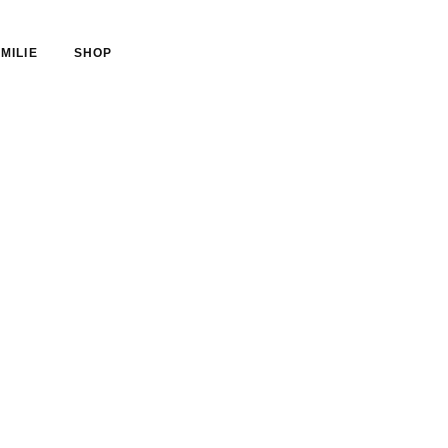
MILIE
SHOP