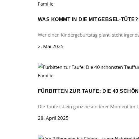
Familie
WAS KOMMT IN DIE MITGEBSEL-TÜTE
Wer einen Kindergeburtstag plant, steht irgend
2. Mai 2025
Familie
FÜRBITTEN ZUR TAUFE: DIE 40 SCH
Die Taufe ist ein ganz besonderer Moment im 
28. April 2025