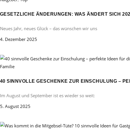
GESETZLICHE ÄNDERUNGEN: WAS ÄNDERT SICH 20
Neues Jahr, neues Glück – das wünschen wir uns
4. Dezember 2025
Familie
40 SINNVOLLE GESCHENKE ZUR EINSCHULUNG – PE
Im August und September ist es wieder so weit:
5. August 2025