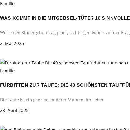
Familie
WAS KOMMT IN DIE MITGEBSEL-TÜTE? 10 SINNVOL
Wer einen Kindergeburtstag plant, steht irgendwann vor der Frag
2. Mai 2025
Familie
FÜRBITTEN ZUR TAUFE: DIE 40 SCHÖNSTEN TAUFF
Die Taufe ist ein ganz besonderer Moment im Leben
28. April 2025