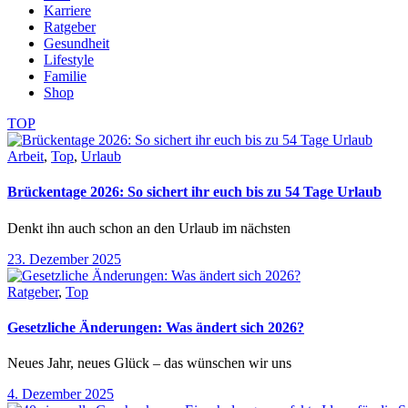
Karriere
Ratgeber
Gesundheit
Lifestyle
Familie
Shop
TOP
Arbeit
,
Top
,
Urlaub
Brückentage 2026: So sichert ihr euch bis zu 54 Tage Urlaub
Denkt ihn auch schon an den Urlaub im nächsten
23. Dezember 2025
Ratgeber
,
Top
Gesetzliche Änderungen: Was ändert sich 2026?
Neues Jahr, neues Glück – das wünschen wir uns
4. Dezember 2025