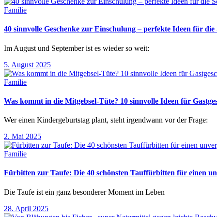
Familie
40 sinnvolle Geschenke zur Einschulung – perfekte Ideen für d
Im August und September ist es wieder so weit:
5. August 2025
Familie
Was kommt in die Mitgebsel-Tüte? 10 sinnvolle Ideen für Gastg
Wer einen Kindergeburtstag plant, steht irgendwann vor der Frage:
2. Mai 2025
Familie
Fürbitten zur Taufe: Die 40 schönsten Tauffürbitten für einen un
Die Taufe ist ein ganz besonderer Moment im Leben
28. April 2025