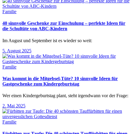
Familie
40 sinnvolle Geschenke zur Einschulung – perfekte Ideen für
die Schultüte von ABC-Kindern
Im August und September ist es wieder so weit:
5. August 2025
Familie
Was kommt in die Mitgebsel-Tüte? 10 sinnvolle Ideen für
Gastgeschenke zum Kindergeburtstag
Wer einen Kindergeburtstag plant, steht irgendwann vor der Frage:
2. Mai 2025
Familie
Fürbitten zur Taufe: Die 40 schönsten Tauffürbitten für einen