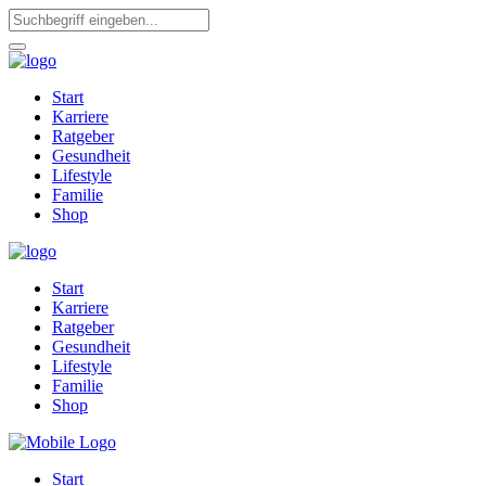
Start
Karriere
Ratgeber
Gesundheit
Lifestyle
Familie
Shop
Start
Karriere
Ratgeber
Gesundheit
Lifestyle
Familie
Shop
Start