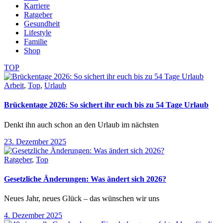
Karriere
Ratgeber
Gesundheit
Lifestyle
Familie
Shop
TOP
Arbeit
,
Top
,
Urlaub
Brückentage 2026: So sichert ihr euch bis zu 54 Tage Urlaub
Denkt ihn auch schon an den Urlaub im nächsten
23. Dezember 2025
Ratgeber
,
Top
Gesetzliche Änderungen: Was ändert sich 2026?
Neues Jahr, neues Glück – das wünschen wir uns
4. Dezember 2025