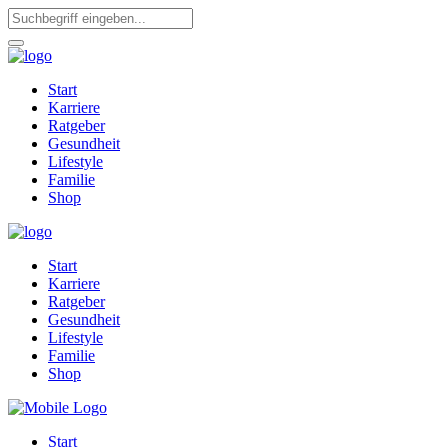
Start
Karriere
Ratgeber
Gesundheit
Lifestyle
Familie
Shop
Start
Karriere
Ratgeber
Gesundheit
Lifestyle
Familie
Shop
Start