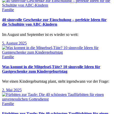
Familie
40 sinnvolle Geschenke zur Einschulung – perfekte Ideen für
die Schultüte von ABC-Kindern
Im August und September ist es wieder so weit:
5. August 2025
Familie
Was kommt in die Mitgebsel-Tüte? 10 sinnvolle Ideen für
Gastgeschenke zum Kindergeburtstag
Wer einen Kindergeburtstag plant, steht irgendwann vor der Frage:
2. Mai 2025
Familie
Fürbitten zur Taufe: Die 40 schönsten Tauffürbitten für einen