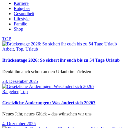
Karriere
Ratgeber
Gesundheit
Lifestyle
Familie
Shop
TOP
Arbeit
,
Top
,
Urlaub
Brückentage 2026: So sichert ihr euch bis zu 54 Tage Urlaub
Denkt ihn auch schon an den Urlaub im nächsten
23. Dezember 2025
Ratgeber
,
Top
Gesetzliche Änderungen: Was ändert sich 2026?
Neues Jahr, neues Glück – das wünschen wir uns
4. Dezember 2025