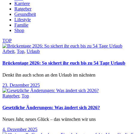
Karriere
Ratgeber
Gesundheit
Lifestyle
Familie
Shop
TOP
Arbeit
,
Top
,
Urlaub
Brückentage 2026: So sichert ihr euch bis zu 54 Tage Urlaub
Denkt ihn auch schon an den Urlaub im nächsten
23. Dezember 2025
Ratgeber
,
Top
Gesetzliche Änderungen: Was ändert sich 2026?
Neues Jahr, neues Glück – das wünschen wir uns
4. Dezember 2025