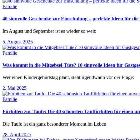
Familie
40 sinnvolle Geschenke zur Einschulung – perfekte Ideen für d
Im August und September ist es wieder so weit:
5. August 2025
Familie
Was kommt in die Mitgebsel-Tüte? 10 sinnvolle Ideen für Gastg
Wer einen Kindergeburtstag plant, steht irgendwann vor der Frage:
2. Mai 2025
Familie
Fürbitten zur Taufe: Die 40 schönsten Tauffürbitten für einen un
Die Taufe ist ein ganz besonderer Moment im Leben
28. April 2025