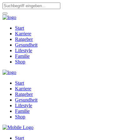
Start
Karriere
Ratgeber
Gesundheit
Lifestyle
Familie
Shop
Start
Karriere
Ratgeber
Gesundheit
Lifestyle
Familie
Shop
Start