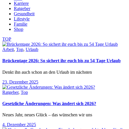
Karriere
Ratgeber
Gesundheit
Lifestyle
Familie
Shop
TOP
Arbeit
,
Top
,
Urlaub
Brückentage 2026: So sichert ihr euch bis zu 54 Tage Urlaub
Denkt ihn auch schon an den Urlaub im nächsten
23. Dezember 2025
Ratgeber
,
Top
Gesetzliche Änderungen: Was ändert sich 2026?
Neues Jahr, neues Glück – das wünschen wir uns
4. Dezember 2025