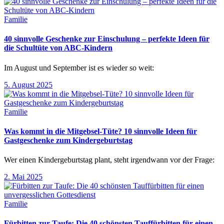
Familie
40 sinnvolle Geschenke zur Einschulung – perfekte Ideen für
die Schultüte von ABC-Kindern
Im August und September ist es wieder so weit:
5. August 2025
Familie
Was kommt in die Mitgebsel-Tüte? 10 sinnvolle Ideen für
Gastgeschenke zum Kindergeburtstag
Wer einen Kindergeburtstag plant, steht irgendwann vor der Frage:
2. Mai 2025
Familie
Fürbitten zur Taufe: Die 40 schönsten Tauffürbitten für einen