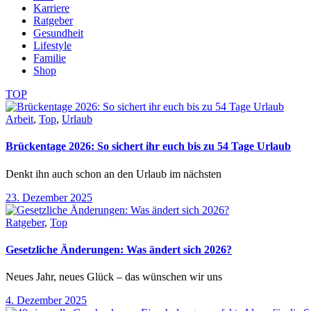
Karriere
Ratgeber
Gesundheit
Lifestyle
Familie
Shop
TOP
Arbeit
,
Top
,
Urlaub
Brückentage 2026: So sichert ihr euch bis zu 54 Tage Urlaub
Denkt ihn auch schon an den Urlaub im nächsten
23. Dezember 2025
Ratgeber
,
Top
Gesetzliche Änderungen: Was ändert sich 2026?
Neues Jahr, neues Glück – das wünschen wir uns
4. Dezember 2025