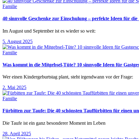
Familie
40 sinnvolle Geschenke zur Einschulung – perfekte Ideen für d
Im August und September ist es wieder so weit:
5. August 2025
Familie
Was kommt in die Mitgebsel-Tüte? 10 sinnvolle Ideen für Gastg
Wer einen Kindergeburtstag plant, steht irgendwann vor der Frage:
2. Mai 2025
Familie
Fürbitten zur Taufe: Die 40 schönsten Tauffürbitten für einen un
Die Taufe ist ein ganz besonderer Moment im Leben
28. April 2025