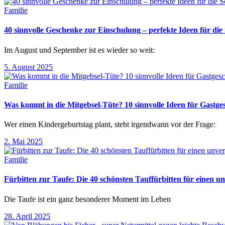
Familie
40 sinnvolle Geschenke zur Einschulung – perfekte Ideen für d
Im August und September ist es wieder so weit:
5. August 2025
Familie
Was kommt in die Mitgebsel-Tüte? 10 sinnvolle Ideen für Gastg
Wer einen Kindergeburtstag plant, steht irgendwann vor der Frage:
2. Mai 2025
Familie
Fürbitten zur Taufe: Die 40 schönsten Tauffürbitten für einen un
Die Taufe ist ein ganz besonderer Moment im Leben
28. April 2025