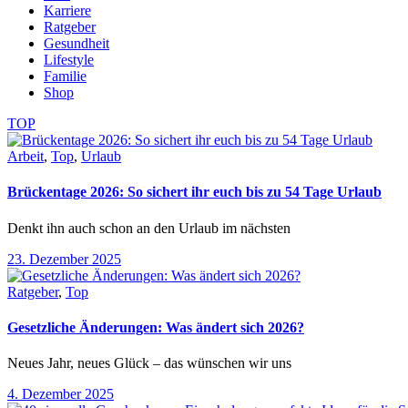
Karriere
Ratgeber
Gesundheit
Lifestyle
Familie
Shop
TOP
Arbeit
,
Top
,
Urlaub
Brückentage 2026: So sichert ihr euch bis zu 54 Tage Urlaub
Denkt ihn auch schon an den Urlaub im nächsten
23. Dezember 2025
Ratgeber
,
Top
Gesetzliche Änderungen: Was ändert sich 2026?
Neues Jahr, neues Glück – das wünschen wir uns
4. Dezember 2025