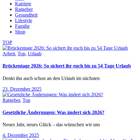
Karriere
Ratgeber
Gesundheit
Lifestyle
Familie
Shop
TOP
Arbeit
,
Top
,
Urlaub
Brückentage 2026: So sichert ihr euch bis zu 54 Tage Urlaub
Denkt ihn auch schon an den Urlaub im nächsten
23. Dezember 2025
Ratgeber
,
Top
Gesetzliche Änderungen: Was ändert sich 2026?
Neues Jahr, neues Glück – das wünschen wir uns
4. Dezember 2025