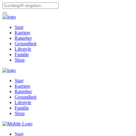
Start
Karriere
Ratgeber
Gesundheit
Lifestyle
Familie
Shop
Start
Karriere
Ratgeber
Gesundheit
Lifestyle
Familie
Shop
Start