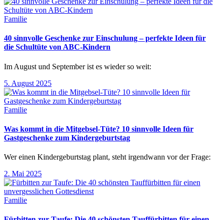
Familie
40 sinnvolle Geschenke zur Einschulung – perfekte Ideen für
die Schultüte von ABC-Kindern
Im August und September ist es wieder so weit:
5. August 2025
Familie
Was kommt in die Mitgebsel-Tüte? 10 sinnvolle Ideen für
Gastgeschenke zum Kindergeburtstag
Wer einen Kindergeburtstag plant, steht irgendwann vor der Frage:
2. Mai 2025
Familie
Fürbitten zur Taufe: Die 40 schönsten Tauffürbitten für einen