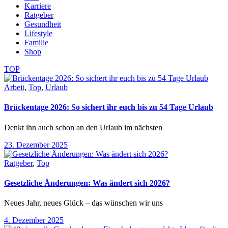
Karriere
Ratgeber
Gesundheit
Lifestyle
Familie
Shop
TOP
Arbeit
,
Top
,
Urlaub
Brückentage 2026: So sichert ihr euch bis zu 54 Tage Urlaub
Denkt ihn auch schon an den Urlaub im nächsten
23. Dezember 2025
Ratgeber
,
Top
Gesetzliche Änderungen: Was ändert sich 2026?
Neues Jahr, neues Glück – das wünschen wir uns
4. Dezember 2025