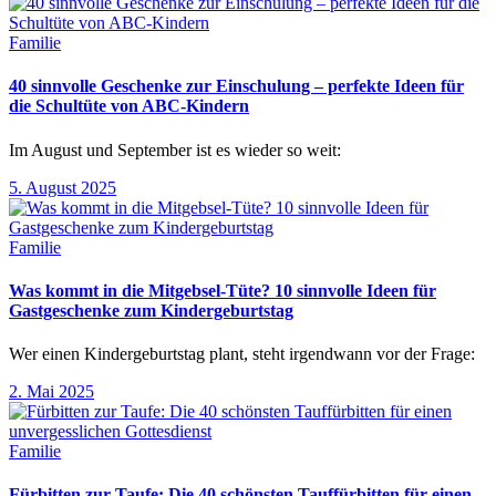
Familie
40 sinnvolle Geschenke zur Einschulung – perfekte Ideen für
die Schultüte von ABC-Kindern
Im August und September ist es wieder so weit:
5. August 2025
Familie
Was kommt in die Mitgebsel-Tüte? 10 sinnvolle Ideen für
Gastgeschenke zum Kindergeburtstag
Wer einen Kindergeburtstag plant, steht irgendwann vor der Frage:
2. Mai 2025
Familie
Fürbitten zur Taufe: Die 40 schönsten Tauffürbitten für einen