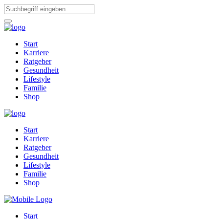
Start
Karriere
Ratgeber
Gesundheit
Lifestyle
Familie
Shop
Start
Karriere
Ratgeber
Gesundheit
Lifestyle
Familie
Shop
Start