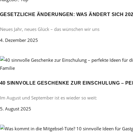
GESETZLICHE ÄNDERUNGEN: WAS ÄNDERT SICH 20
Neues Jahr, neues Glück – das wünschen wir uns
4. Dezember 2025
Familie
40 SINNVOLLE GESCHENKE ZUR EINSCHULUNG – PE
Im August und September ist es wieder so weit:
5. August 2025