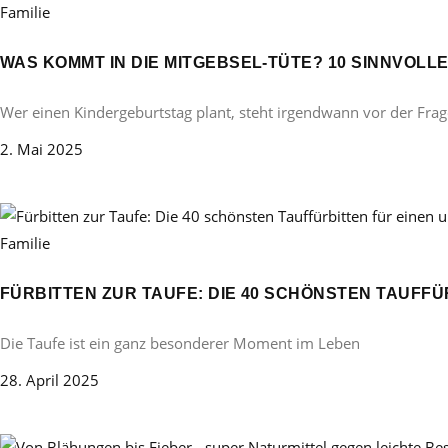
Familie
WAS KOMMT IN DIE MITGEBSEL-TÜTE? 10 SINNVOL
Wer einen Kindergeburtstag plant, steht irgendwann vor der Frag
2. Mai 2025
Familie
FÜRBITTEN ZUR TAUFE: DIE 40 SCHÖNSTEN TAUFF
Die Taufe ist ein ganz besonderer Moment im Leben
28. April 2025