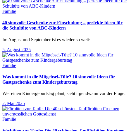
Familie
40 sinnvolle Geschenke zur Einschulung – perfekte Ideen für
die Schultüte von ABC-Kindern
Im August und September ist es wieder so weit:
5. August 2025
Familie
Was kommt in die Mitgebsel-Tüte? 10 sinnvolle Ideen für
Gastgeschenke zum Kindergeburtstag
Wer einen Kindergeburtstag plant, steht irgendwann vor der Frage:
2. Mai 2025
Familie
Fürbitten zur Taufe: Die 40 schönsten Tauffürbitten für einen