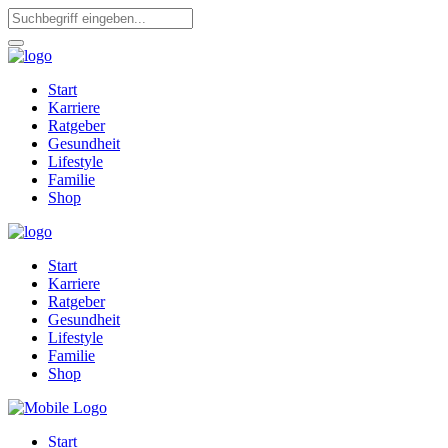
Start
Karriere
Ratgeber
Gesundheit
Lifestyle
Familie
Shop
Start
Karriere
Ratgeber
Gesundheit
Lifestyle
Familie
Shop
Start