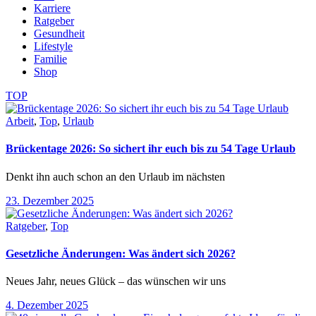
Karriere
Ratgeber
Gesundheit
Lifestyle
Familie
Shop
TOP
Arbeit
,
Top
,
Urlaub
Brückentage 2026: So sichert ihr euch bis zu 54 Tage Urlaub
Denkt ihn auch schon an den Urlaub im nächsten
23. Dezember 2025
Ratgeber
,
Top
Gesetzliche Änderungen: Was ändert sich 2026?
Neues Jahr, neues Glück – das wünschen wir uns
4. Dezember 2025