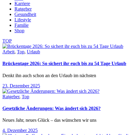
Karriere
Ratgeber
Gesundheit
Lifestyle
Familie
Shop
TOP
Arbeit
,
Top
,
Urlaub
Brückentage 2026: So sichert ihr euch bis zu 54 Tage Urlaub
Denkt ihn auch schon an den Urlaub im nächsten
23. Dezember 2025
Ratgeber
,
Top
Gesetzliche Änderungen: Was ändert sich 2026?
Neues Jahr, neues Glück – das wünschen wir uns
4. Dezember 2025