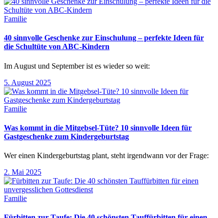
Familie
40 sinnvolle Geschenke zur Einschulung – perfekte Ideen für
die Schultüte von ABC-Kindern
Im August und September ist es wieder so weit:
5. August 2025
Familie
Was kommt in die Mitgebsel-Tüte? 10 sinnvolle Ideen für
Gastgeschenke zum Kindergeburtstag
Wer einen Kindergeburtstag plant, steht irgendwann vor der Frage:
2. Mai 2025
Familie
Fürbitten zur Taufe: Die 40 schönsten Tauffürbitten für einen