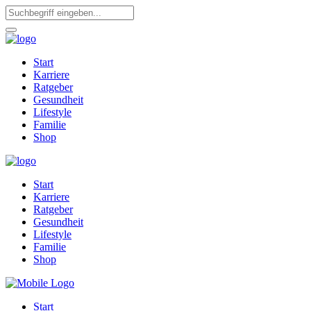
Start
Karriere
Ratgeber
Gesundheit
Lifestyle
Familie
Shop
Start
Karriere
Ratgeber
Gesundheit
Lifestyle
Familie
Shop
Start