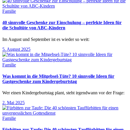
Familie
40 sinnvolle Geschenke zur Einschulung – perfekte Ideen für
die Schultüte von ABC-Kindern
Im August und September ist es wieder so weit:
5. August 2025
Familie
Was kommt in die Mitgebsel-Tüte? 10 sinnvolle Ideen für
Gastgeschenke zum Kindergeburtstag
Wer einen Kindergeburtstag plant, steht irgendwann vor der Frage:
2. Mai 2025
Familie
Fürbitten zur Taufe: Die 40 schönsten Tauffürbitten für einen