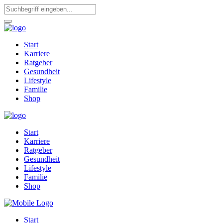
Start
Karriere
Ratgeber
Gesundheit
Lifestyle
Familie
Shop
Start
Karriere
Ratgeber
Gesundheit
Lifestyle
Familie
Shop
Start