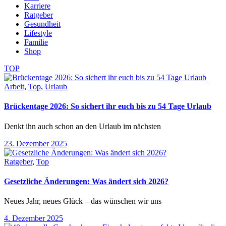
Karriere
Ratgeber
Gesundheit
Lifestyle
Familie
Shop
TOP
Arbeit
,
Top
,
Urlaub
Brückentage 2026: So sichert ihr euch bis zu 54 Tage Urlaub
Denkt ihn auch schon an den Urlaub im nächsten
23. Dezember 2025
Ratgeber
,
Top
Gesetzliche Änderungen: Was ändert sich 2026?
Neues Jahr, neues Glück – das wünschen wir uns
4. Dezember 2025