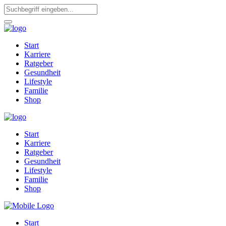
Start
Karriere
Ratgeber
Gesundheit
Lifestyle
Familie
Shop
Start
Karriere
Ratgeber
Gesundheit
Lifestyle
Familie
Shop
Start