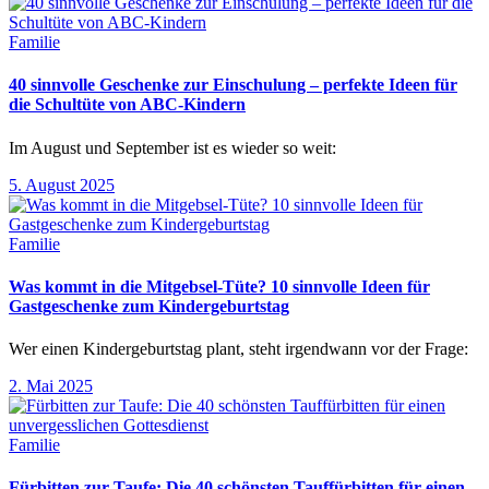
Familie
40 sinnvolle Geschenke zur Einschulung – perfekte Ideen für
die Schultüte von ABC-Kindern
Im August und September ist es wieder so weit:
5. August 2025
Familie
Was kommt in die Mitgebsel-Tüte? 10 sinnvolle Ideen für
Gastgeschenke zum Kindergeburtstag
Wer einen Kindergeburtstag plant, steht irgendwann vor der Frage:
2. Mai 2025
Familie
Fürbitten zur Taufe: Die 40 schönsten Tauffürbitten für einen