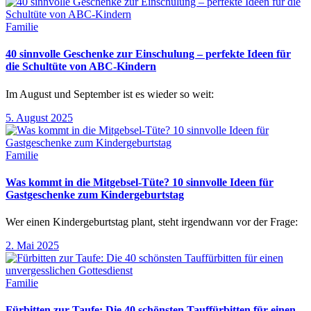
Familie
40 sinnvolle Geschenke zur Einschulung – perfekte Ideen für
die Schultüte von ABC-Kindern
Im August und September ist es wieder so weit:
5. August 2025
Familie
Was kommt in die Mitgebsel-Tüte? 10 sinnvolle Ideen für
Gastgeschenke zum Kindergeburtstag
Wer einen Kindergeburtstag plant, steht irgendwann vor der Frage:
2. Mai 2025
Familie
Fürbitten zur Taufe: Die 40 schönsten Tauffürbitten für einen