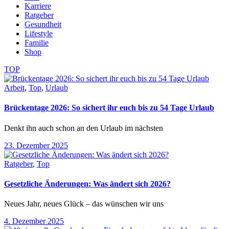
Karriere
Ratgeber
Gesundheit
Lifestyle
Familie
Shop
TOP
Arbeit
,
Top
,
Urlaub
Brückentage 2026: So sichert ihr euch bis zu 54 Tage Urlaub
Denkt ihn auch schon an den Urlaub im nächsten
23. Dezember 2025
Ratgeber
,
Top
Gesetzliche Änderungen: Was ändert sich 2026?
Neues Jahr, neues Glück – das wünschen wir uns
4. Dezember 2025