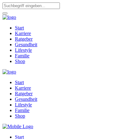
Start
Karriere
Ratgeber
Gesundheit
Lifestyle
Familie
Shop
Start
Karriere
Ratgeber
Gesundheit
Lifestyle
Familie
Shop
Start