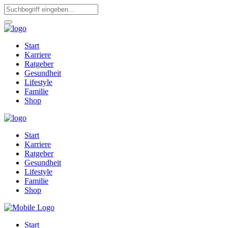
Start
Karriere
Ratgeber
Gesundheit
Lifestyle
Familie
Shop
Start
Karriere
Ratgeber
Gesundheit
Lifestyle
Familie
Shop
Start