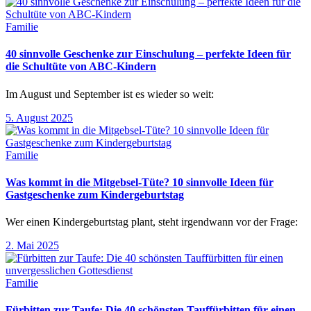
Familie
40 sinnvolle Geschenke zur Einschulung – perfekte Ideen für
die Schultüte von ABC-Kindern
Im August und September ist es wieder so weit:
5. August 2025
Familie
Was kommt in die Mitgebsel-Tüte? 10 sinnvolle Ideen für
Gastgeschenke zum Kindergeburtstag
Wer einen Kindergeburtstag plant, steht irgendwann vor der Frage:
2. Mai 2025
Familie
Fürbitten zur Taufe: Die 40 schönsten Tauffürbitten für einen