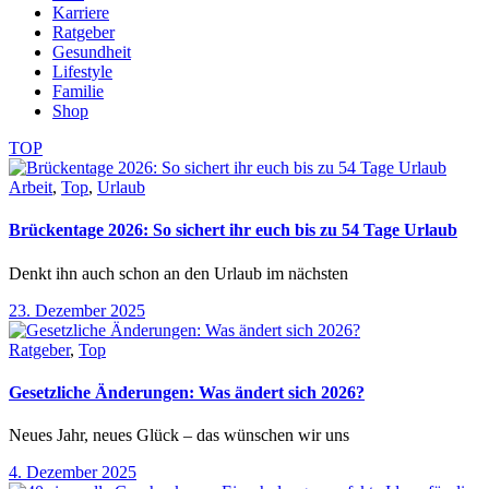
Karriere
Ratgeber
Gesundheit
Lifestyle
Familie
Shop
TOP
Arbeit
,
Top
,
Urlaub
Brückentage 2026: So sichert ihr euch bis zu 54 Tage Urlaub
Denkt ihn auch schon an den Urlaub im nächsten
23. Dezember 2025
Ratgeber
,
Top
Gesetzliche Änderungen: Was ändert sich 2026?
Neues Jahr, neues Glück – das wünschen wir uns
4. Dezember 2025