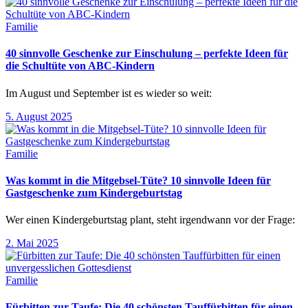
Familie
40 sinnvolle Geschenke zur Einschulung – perfekte Ideen für
die Schultüte von ABC-Kindern
Im August und September ist es wieder so weit:
5. August 2025
Familie
Was kommt in die Mitgebsel-Tüte? 10 sinnvolle Ideen für
Gastgeschenke zum Kindergeburtstag
Wer einen Kindergeburtstag plant, steht irgendwann vor der Frage:
2. Mai 2025
Familie
Fürbitten zur Taufe: Die 40 schönsten Tauffürbitten für einen