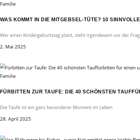
Familie
WAS KOMMT IN DIE MITGEBSEL-TÜTE? 10 SINNVOL
Wer einen Kindergeburtstag plant, steht irgendwann vor der Frag
2. Mai 2025
Familie
FÜRBITTEN ZUR TAUFE: DIE 40 SCHÖNSTEN TAUFF
Die Taufe ist ein ganz besonderer Moment im Leben
28. April 2025