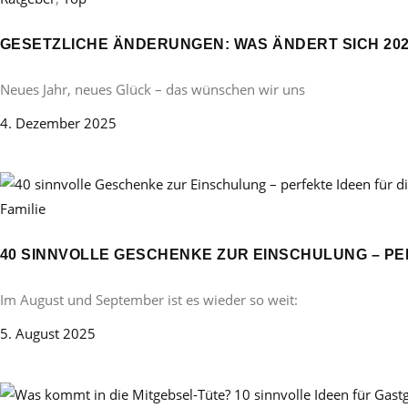
GESETZLICHE ÄNDERUNGEN: WAS ÄNDERT SICH 20
Neues Jahr, neues Glück – das wünschen wir uns
4. Dezember 2025
Familie
40 SINNVOLLE GESCHENKE ZUR EINSCHULUNG – PE
Im August und September ist es wieder so weit:
5. August 2025