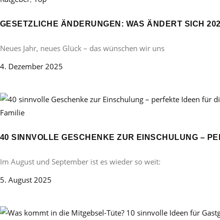
GESETZLICHE ÄNDERUNGEN: WAS ÄNDERT SICH 20
Neues Jahr, neues Glück – das wünschen wir uns
4. Dezember 2025
Familie
40 SINNVOLLE GESCHENKE ZUR EINSCHULUNG – PE
Im August und September ist es wieder so weit:
5. August 2025