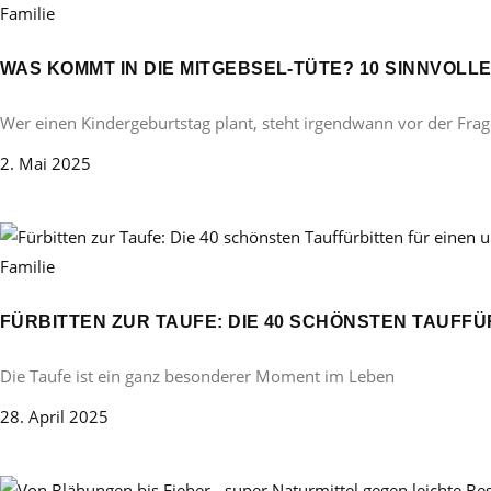
Familie
WAS KOMMT IN DIE MITGEBSEL-TÜTE? 10 SINNVOL
Wer einen Kindergeburtstag plant, steht irgendwann vor der Frag
2. Mai 2025
Familie
FÜRBITTEN ZUR TAUFE: DIE 40 SCHÖNSTEN TAUFF
Die Taufe ist ein ganz besonderer Moment im Leben
28. April 2025