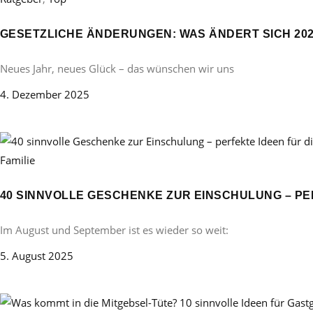
GESETZLICHE ÄNDERUNGEN: WAS ÄNDERT SICH 20
Neues Jahr, neues Glück – das wünschen wir uns
4. Dezember 2025
Familie
40 SINNVOLLE GESCHENKE ZUR EINSCHULUNG – PE
Im August und September ist es wieder so weit:
5. August 2025