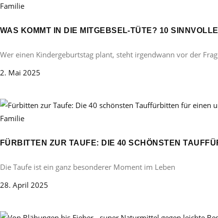
Familie
WAS KOMMT IN DIE MITGEBSEL-TÜTE? 10 SINNVOL
Wer einen Kindergeburtstag plant, steht irgendwann vor der Frag
2. Mai 2025
Familie
FÜRBITTEN ZUR TAUFE: DIE 40 SCHÖNSTEN TAUFF
Die Taufe ist ein ganz besonderer Moment im Leben
28. April 2025