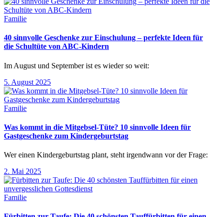
Familie
40 sinnvolle Geschenke zur Einschulung – perfekte Ideen für
die Schultüte von ABC-Kindern
Im August und September ist es wieder so weit:
5. August 2025
Familie
Was kommt in die Mitgebsel-Tüte? 10 sinnvolle Ideen für
Gastgeschenke zum Kindergeburtstag
Wer einen Kindergeburtstag plant, steht irgendwann vor der Frage:
2. Mai 2025
Familie
Fürbitten zur Taufe: Die 40 schönsten Tauffürbitten für einen