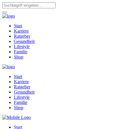
Start
Karriere
Ratgeber
Gesundheit
Lifestyle
Familie
Shop
Start
Karriere
Ratgeber
Gesundheit
Lifestyle
Familie
Shop
Start