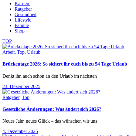
Karriere
Ratgeber
Gesundheit
Lifestyle
Familie
Shop
TOP
Arbeit
,
Top
,
Urlaub
Brückentage 2026: So sichert ihr euch bis zu 54 Tage Urlaub
Denkt ihn auch schon an den Urlaub im nächsten
23. Dezember 2025
Ratgeber
,
Top
Gesetzliche Änderungen: Was ändert sich 2026?
Neues Jahr, neues Glück – das wünschen wir uns
4. Dezember 2025