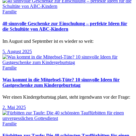
Familie
40 sinnvolle Geschenke zur Einschulung – perfekte Ideen für
die Schultüte von ABC-Kindern
Im August und September ist es wieder so weit:
5. August 2025
Familie
Was kommt in die Mitgebsel-Tüte? 10 sinnvolle Ideen für
Gastgeschenke zum Kindergeburtstag
Wer einen Kindergeburtstag plant, steht irgendwann vor der Frage:
2. Mai 2025
Familie
Fürbitten zur Taufe: Die 40 schönsten Tauffürbitten für einen