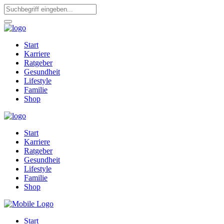
Start
Karriere
Ratgeber
Gesundheit
Lifestyle
Familie
Shop
Start
Karriere
Ratgeber
Gesundheit
Lifestyle
Familie
Shop
Start