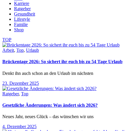
Karriere
Ratgeber
Gesundheit
Lifestyle
Familie
Shop
TOP
Arbeit
,
Top
,
Urlaub
Brückentage 2026: So sichert ihr euch bis zu 54 Tage Urlaub
Denkt ihn auch schon an den Urlaub im nächsten
23. Dezember 2025
Ratgeber
,
Top
Gesetzliche Änderungen: Was ändert sich 2026?
Neues Jahr, neues Glück – das wünschen wir uns
4. Dezember 2025