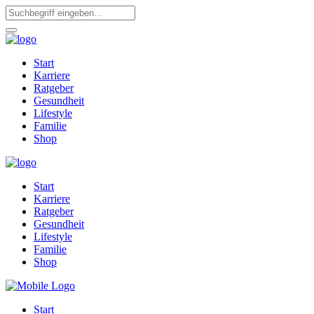
Start
Karriere
Ratgeber
Gesundheit
Lifestyle
Familie
Shop
Start
Karriere
Ratgeber
Gesundheit
Lifestyle
Familie
Shop
Start