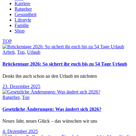
Karriere
Ratgeber
Gesundheit
Lifestyle
Familie
Shop
TOP
Arbeit
,
Top
,
Urlaub
Brückentage 2026: So sichert ihr euch bis zu 54 Tage Urlaub
Denkt ihn auch schon an den Urlaub im nächsten
23. Dezember 2025
Ratgeber
,
Top
Gesetzliche Änderungen: Was ändert sich 2026?
Neues Jahr, neues Glück – das wünschen wir uns
4. Dezember 2025