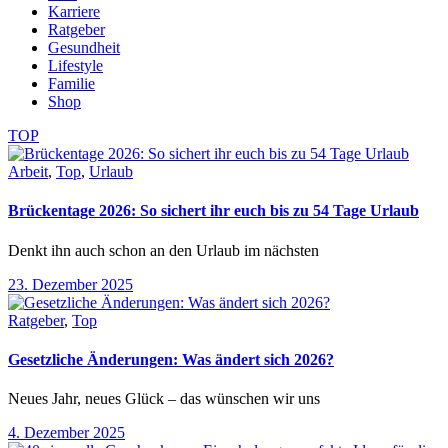
Karriere
Ratgeber
Gesundheit
Lifestyle
Familie
Shop
TOP
Arbeit
,
Top
,
Urlaub
Brückentage 2026: So sichert ihr euch bis zu 54 Tage Urlaub
Denkt ihn auch schon an den Urlaub im nächsten
23. Dezember 2025
Ratgeber
,
Top
Gesetzliche Änderungen: Was ändert sich 2026?
Neues Jahr, neues Glück – das wünschen wir uns
4. Dezember 2025