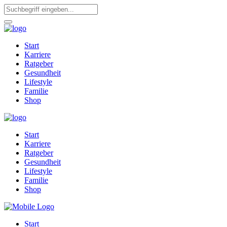
Start
Karriere
Ratgeber
Gesundheit
Lifestyle
Familie
Shop
Start
Karriere
Ratgeber
Gesundheit
Lifestyle
Familie
Shop
Start