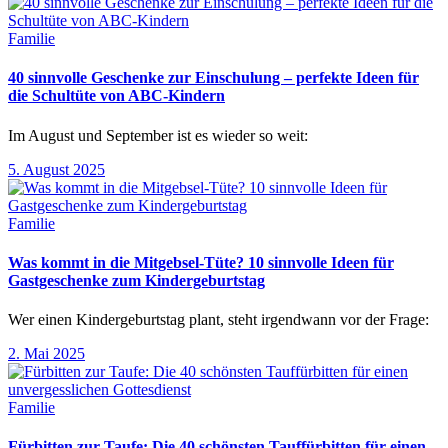
Familie
40 sinnvolle Geschenke zur Einschulung – perfekte Ideen für
die Schultüte von ABC-Kindern
Im August und September ist es wieder so weit:
5. August 2025
Familie
Was kommt in die Mitgebsel-Tüte? 10 sinnvolle Ideen für
Gastgeschenke zum Kindergeburtstag
Wer einen Kindergeburtstag plant, steht irgendwann vor der Frage:
2. Mai 2025
Familie
Fürbitten zur Taufe: Die 40 schönsten Tauffürbitten für einen