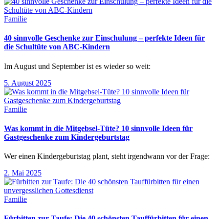
Familie
40 sinnvolle Geschenke zur Einschulung – perfekte Ideen für
die Schultüte von ABC-Kindern
Im August und September ist es wieder so weit:
5. August 2025
Familie
Was kommt in die Mitgebsel-Tüte? 10 sinnvolle Ideen für
Gastgeschenke zum Kindergeburtstag
Wer einen Kindergeburtstag plant, steht irgendwann vor der Frage:
2. Mai 2025
Familie
Fürbitten zur Taufe: Die 40 schönsten Tauffürbitten für einen