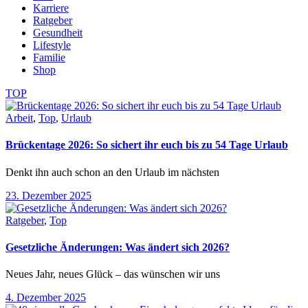
Karriere
Ratgeber
Gesundheit
Lifestyle
Familie
Shop
TOP
Arbeit
,
Top
,
Urlaub
Brückentage 2026: So sichert ihr euch bis zu 54 Tage Urlaub
Denkt ihn auch schon an den Urlaub im nächsten
23. Dezember 2025
Ratgeber
,
Top
Gesetzliche Änderungen: Was ändert sich 2026?
Neues Jahr, neues Glück – das wünschen wir uns
4. Dezember 2025