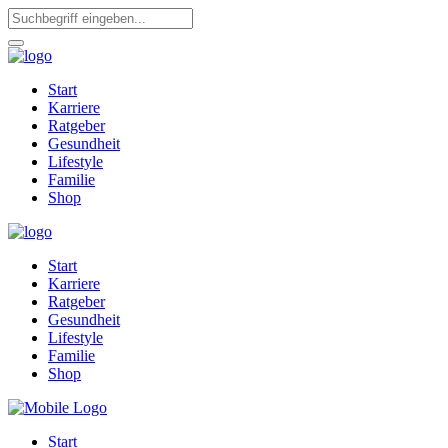
Start
Karriere
Ratgeber
Gesundheit
Lifestyle
Familie
Shop
Start
Karriere
Ratgeber
Gesundheit
Lifestyle
Familie
Shop
Start