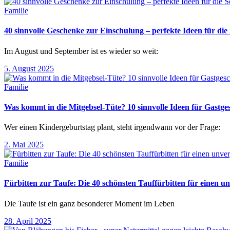
Familie
40 sinnvolle Geschenke zur Einschulung – perfekte Ideen für d
Im August und September ist es wieder so weit:
5. August 2025
Familie
Was kommt in die Mitgebsel-Tüte? 10 sinnvolle Ideen für Gastg
Wer einen Kindergeburtstag plant, steht irgendwann vor der Frage:
2. Mai 2025
Familie
Fürbitten zur Taufe: Die 40 schönsten Tauffürbitten für einen un
Die Taufe ist ein ganz besonderer Moment im Leben
28. April 2025