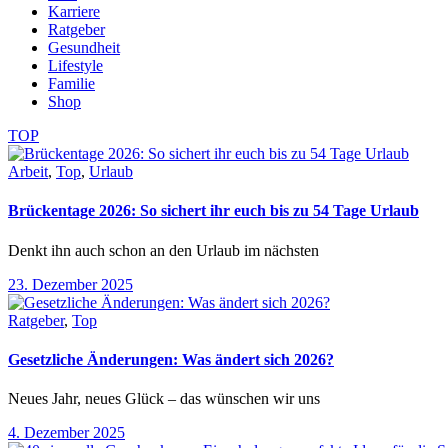
Karriere
Ratgeber
Gesundheit
Lifestyle
Familie
Shop
TOP
Arbeit
,
Top
,
Urlaub
Brückentage 2026: So sichert ihr euch bis zu 54 Tage Urlaub
Denkt ihn auch schon an den Urlaub im nächsten
23. Dezember 2025
Ratgeber
,
Top
Gesetzliche Änderungen: Was ändert sich 2026?
Neues Jahr, neues Glück – das wünschen wir uns
4. Dezember 2025