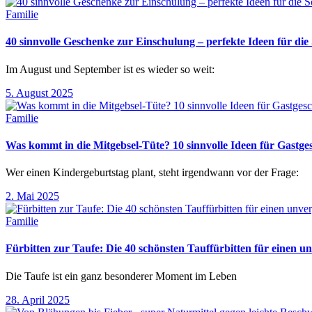
Familie
40 sinnvolle Geschenke zur Einschulung – perfekte Ideen für d
Im August und September ist es wieder so weit:
5. August 2025
Familie
Was kommt in die Mitgebsel-Tüte? 10 sinnvolle Ideen für Gastg
Wer einen Kindergeburtstag plant, steht irgendwann vor der Frage:
2. Mai 2025
Familie
Fürbitten zur Taufe: Die 40 schönsten Tauffürbitten für einen un
Die Taufe ist ein ganz besonderer Moment im Leben
28. April 2025