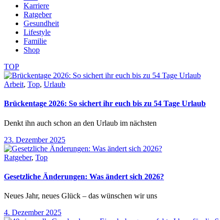
Karriere
Ratgeber
Gesundheit
Lifestyle
Familie
Shop
TOP
Arbeit
,
Top
,
Urlaub
Brückentage 2026: So sichert ihr euch bis zu 54 Tage Urlaub
Denkt ihn auch schon an den Urlaub im nächsten
23. Dezember 2025
Ratgeber
,
Top
Gesetzliche Änderungen: Was ändert sich 2026?
Neues Jahr, neues Glück – das wünschen wir uns
4. Dezember 2025