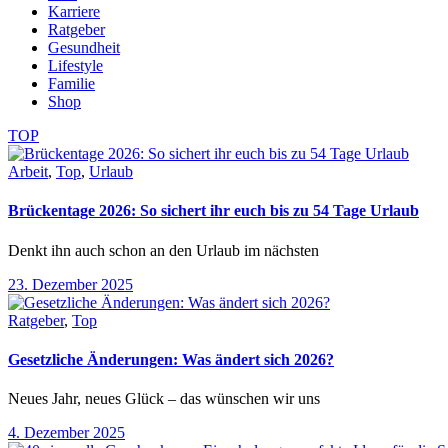
Karriere
Ratgeber
Gesundheit
Lifestyle
Familie
Shop
TOP
Arbeit
,
Top
,
Urlaub
Brückentage 2026: So sichert ihr euch bis zu 54 Tage Urlaub
Denkt ihn auch schon an den Urlaub im nächsten
23. Dezember 2025
Ratgeber
,
Top
Gesetzliche Änderungen: Was ändert sich 2026?
Neues Jahr, neues Glück – das wünschen wir uns
4. Dezember 2025