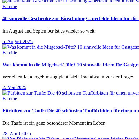
Familie
40 sinnvolle Geschenke zur Einschulung – perfekte Ideen für d
Im August und September ist es wieder so weit:
5. August 2025
Familie
Was kommt in die Mitgebsel-Tüte? 10 sinnvolle Ideen für Gastg
Wer einen Kindergeburtstag plant, steht irgendwann vor der Frage:
2. Mai 2025
Familie
Fürbitten zur Taufe: Die 40 schönsten Tauffürbitten für einen un
Die Taufe ist ein ganz besonderer Moment im Leben
28. April 2025