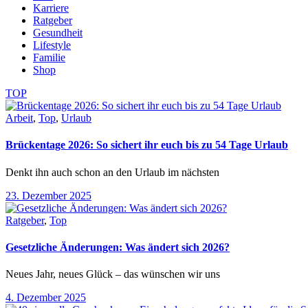
Karriere
Ratgeber
Gesundheit
Lifestyle
Familie
Shop
TOP
Arbeit
,
Top
,
Urlaub
Brückentage 2026: So sichert ihr euch bis zu 54 Tage Urlaub
Denkt ihn auch schon an den Urlaub im nächsten
23. Dezember 2025
Ratgeber
,
Top
Gesetzliche Änderungen: Was ändert sich 2026?
Neues Jahr, neues Glück – das wünschen wir uns
4. Dezember 2025