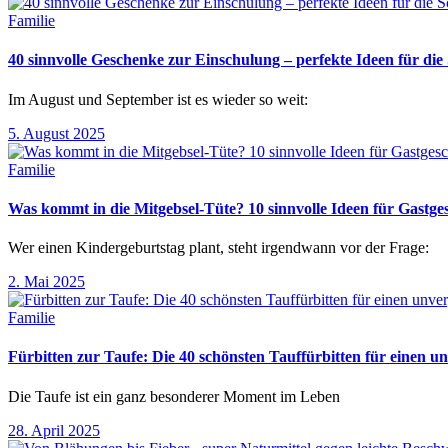
Familie
40 sinnvolle Geschenke zur Einschulung – perfekte Ideen für d
Im August und September ist es wieder so weit:
5. August 2025
Familie
Was kommt in die Mitgebsel-Tüte? 10 sinnvolle Ideen für Gastg
Wer einen Kindergeburtstag plant, steht irgendwann vor der Frage:
2. Mai 2025
Familie
Fürbitten zur Taufe: Die 40 schönsten Tauffürbitten für einen un
Die Taufe ist ein ganz besonderer Moment im Leben
28. April 2025