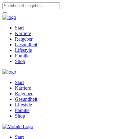
Start
Karriere
Ratgeber
Gesundheit
Lifestyle
Familie
Shop
Start
Karriere
Ratgeber
Gesundheit
Lifestyle
Familie
Shop
Start