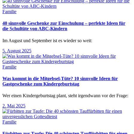
Familie
40 sinnvolle Geschenke zur Einschulung – perfekte Ideen für
die Schultüte von ABC-Kindern
Im August und September ist es wieder so weit:
5. August 2025
Familie
Was kommt in die Mitgebsel-Tüte? 10 sinnvolle Ideen für
Gastgeschenke zum Kindergeburtstag
Wer einen Kindergeburtstag plant, steht irgendwann vor der Frage:
2. Mai 2025
Familie
Fürbitten zur Taufe: Die 40 schönsten Tauffürbitten für einen