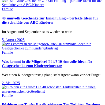
Familie
40 sinnvolle Geschenke zur Einschulung – perfekte Ideen für
die Schultüte von ABC-Kindern
Im August und September ist es wieder so weit:
5. August 2025
Familie
Was kommt in die Mitgebsel-Tüte? 10 sinnvolle Ideen für
Gastgeschenke zum Kindergeburtstag
Wer einen Kindergeburtstag plant, steht irgendwann vor der Frage:
2. Mai 2025
Familie
Fürbitten zur Taufe: Die 40 schönsten Tauffürbitten für einen