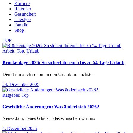
Karriere
Ratgeber
Gesundheit
Lifestyle
Familie
Shop
TOP
Arbeit
,
Top
,
Urlaub
Brückentage 2026: So sichert ihr euch bis zu 54 Tage Urlaub
Denkt ihn auch schon an den Urlaub im nächsten
23. Dezember 2025
Ratgeber
,
Top
Gesetzliche Änderungen: Was ändert sich 2026?
Neues Jahr, neues Glück – das wünschen wir uns
4. Dezember 2025