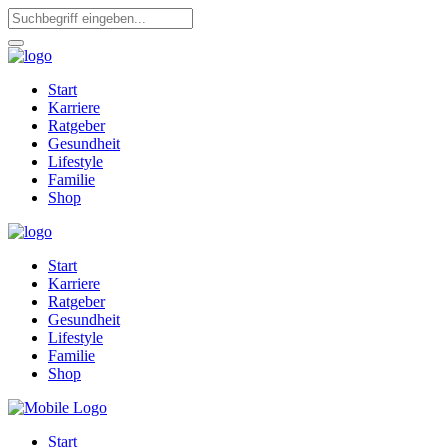
Start
Karriere
Ratgeber
Gesundheit
Lifestyle
Familie
Shop
Start
Karriere
Ratgeber
Gesundheit
Lifestyle
Familie
Shop
Start