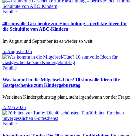
Familie
40 sinnvolle Geschenke zur Einschulung – perfekte Ideen für
die Schultüte von ABC-Kindern
Im August und September ist es wieder so weit:
5. August 2025
Familie
Was kommt in die Mitgebsel-Tüte? 10 sinnvolle Ideen für
Gastgeschenke zum Kindergeburtstag
Wer einen Kindergeburtstag plant, steht irgendwann vor der Frage:
2. Mai 2025
Familie
Fürbitten zur Taufe: Die 40 schönsten Tauffürbitten für einen