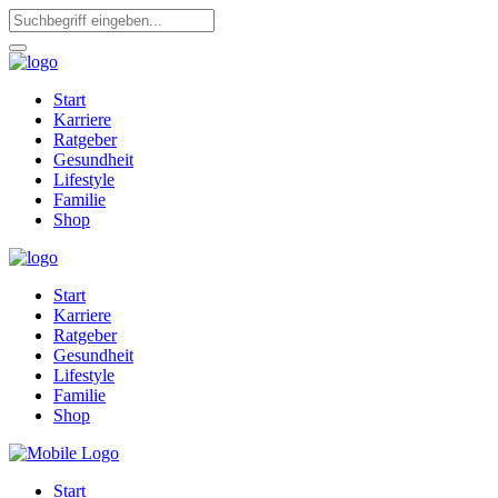
Start
Karriere
Ratgeber
Gesundheit
Lifestyle
Familie
Shop
Start
Karriere
Ratgeber
Gesundheit
Lifestyle
Familie
Shop
Start