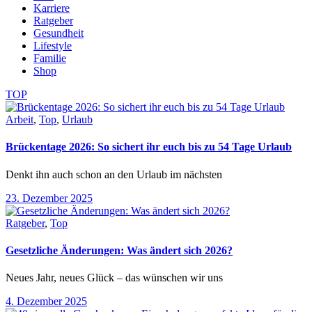
Karriere
Ratgeber
Gesundheit
Lifestyle
Familie
Shop
TOP
Arbeit
,
Top
,
Urlaub
Brückentage 2026: So sichert ihr euch bis zu 54 Tage Urlaub
Denkt ihn auch schon an den Urlaub im nächsten
23. Dezember 2025
Ratgeber
,
Top
Gesetzliche Änderungen: Was ändert sich 2026?
Neues Jahr, neues Glück – das wünschen wir uns
4. Dezember 2025