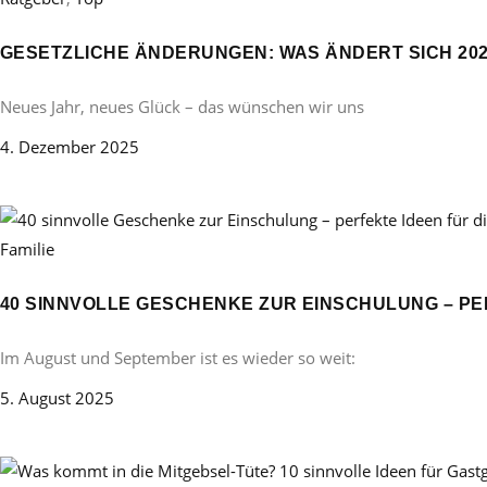
GESETZLICHE ÄNDERUNGEN: WAS ÄNDERT SICH 20
Neues Jahr, neues Glück – das wünschen wir uns
4. Dezember 2025
Familie
40 SINNVOLLE GESCHENKE ZUR EINSCHULUNG – PE
Im August und September ist es wieder so weit:
5. August 2025