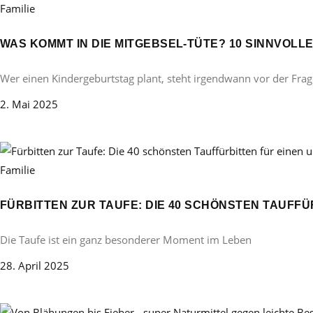
Familie
WAS KOMMT IN DIE MITGEBSEL-TÜTE? 10 SINNVOL
Wer einen Kindergeburtstag plant, steht irgendwann vor der Frag
2. Mai 2025
Familie
FÜRBITTEN ZUR TAUFE: DIE 40 SCHÖNSTEN TAUFF
Die Taufe ist ein ganz besonderer Moment im Leben
28. April 2025