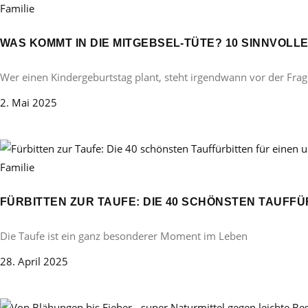
Familie
WAS KOMMT IN DIE MITGEBSEL-TÜTE? 10 SINNVOL
Wer einen Kindergeburtstag plant, steht irgendwann vor der Frag
2. Mai 2025
Familie
FÜRBITTEN ZUR TAUFE: DIE 40 SCHÖNSTEN TAUFF
Die Taufe ist ein ganz besonderer Moment im Leben
28. April 2025