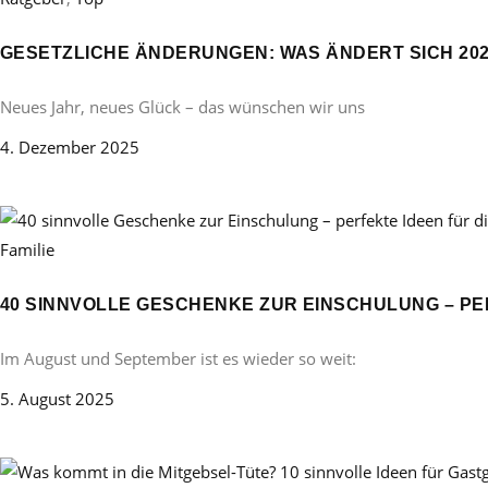
GESETZLICHE ÄNDERUNGEN: WAS ÄNDERT SICH 20
Neues Jahr, neues Glück – das wünschen wir uns
4. Dezember 2025
Familie
40 SINNVOLLE GESCHENKE ZUR EINSCHULUNG – PE
Im August und September ist es wieder so weit:
5. August 2025