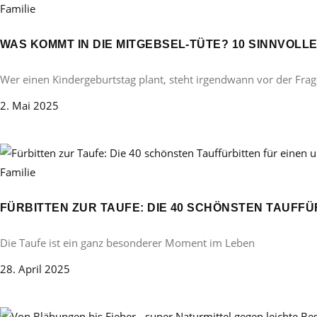
Familie
WAS KOMMT IN DIE MITGEBSEL-TÜTE? 10 SINNVOL
Wer einen Kindergeburtstag plant, steht irgendwann vor der Frag
2. Mai 2025
Familie
FÜRBITTEN ZUR TAUFE: DIE 40 SCHÖNSTEN TAUFF
Die Taufe ist ein ganz besonderer Moment im Leben
28. April 2025