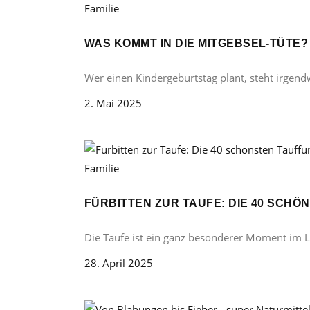
Familie
WAS KOMMT IN DIE MITGEBSEL-TÜTE
Wer einen Kindergeburtstag plant, steht irgend
2. Mai 2025
Familie
FÜRBITTEN ZUR TAUFE: DIE 40 SCH
Die Taufe ist ein ganz besonderer Moment im 
28. April 2025