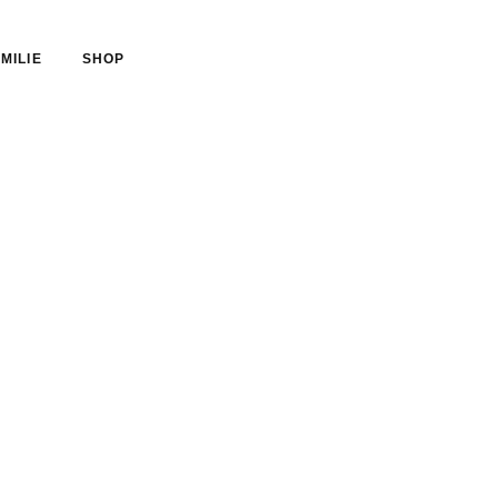
MILIE
SHOP