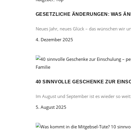
GESETZLICHE ÄNDERUNGEN: WAS ÄND
Neues Jahr, neues Glück – das wünschen wir u
4. Dezember 2025
Familie
40 SINNVOLLE GESCHENKE ZUR EINS
Im August und September ist es wieder so weit
5. August 2025