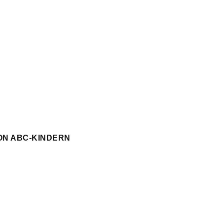
ON ABC-KINDERN