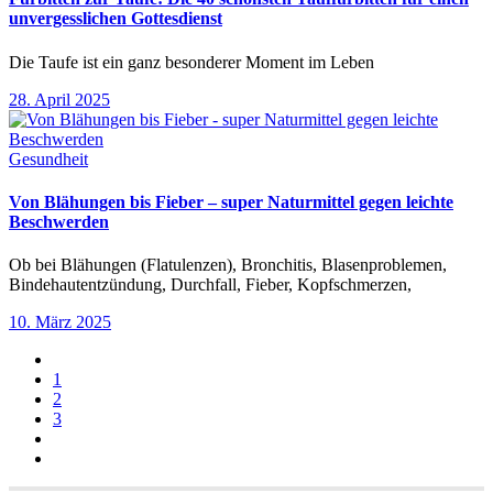
unvergesslichen Gottesdienst
Die Taufe ist ein ganz besonderer Moment im Leben
28. April 2025
Gesundheit
Von Blähungen bis Fieber – super Naturmittel gegen leichte
Beschwerden
Ob bei Blähungen (Flatulenzen), Bronchitis, Blasenproblemen,
Bindehautentzündung, Durchfall, Fieber, Kopfschmerzen,
10. März 2025
1
2
3