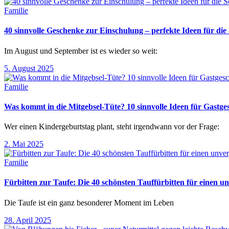
Familie
40 sinnvolle Geschenke zur Einschulung – perfekte Ideen für d
Im August und September ist es wieder so weit:
5. August 2025
Familie
Was kommt in die Mitgebsel-Tüte? 10 sinnvolle Ideen für Gastg
Wer einen Kindergeburtstag plant, steht irgendwann vor der Frage:
2. Mai 2025
Familie
Fürbitten zur Taufe: Die 40 schönsten Tauffürbitten für einen un
Die Taufe ist ein ganz besonderer Moment im Leben
28. April 2025