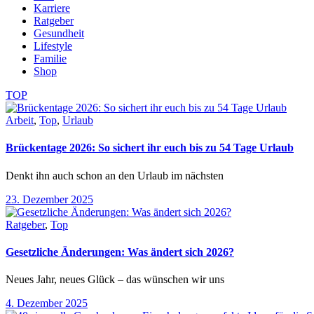
Karriere
Ratgeber
Gesundheit
Lifestyle
Familie
Shop
TOP
Arbeit
,
Top
,
Urlaub
Brückentage 2026: So sichert ihr euch bis zu 54 Tage Urlaub
Denkt ihn auch schon an den Urlaub im nächsten
23. Dezember 2025
Ratgeber
,
Top
Gesetzliche Änderungen: Was ändert sich 2026?
Neues Jahr, neues Glück – das wünschen wir uns
4. Dezember 2025