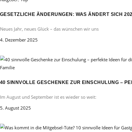
GESETZLICHE ÄNDERUNGEN: WAS ÄNDERT SICH 20
Neues Jahr, neues Glück – das wünschen wir uns
4. Dezember 2025
Familie
40 SINNVOLLE GESCHENKE ZUR EINSCHULUNG – PE
Im August und September ist es wieder so weit:
5. August 2025