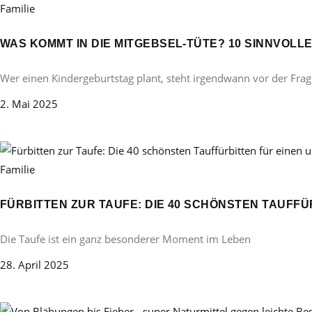
Familie
WAS KOMMT IN DIE MITGEBSEL-TÜTE? 10 SINNVOL
Wer einen Kindergeburtstag plant, steht irgendwann vor der Frag
2. Mai 2025
Familie
FÜRBITTEN ZUR TAUFE: DIE 40 SCHÖNSTEN TAUFF
Die Taufe ist ein ganz besonderer Moment im Leben
28. April 2025