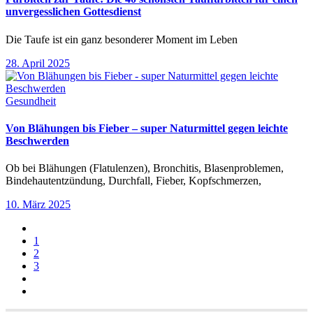
unvergesslichen Gottesdienst
Die Taufe ist ein ganz besonderer Moment im Leben
28. April 2025
Gesundheit
Von Blähungen bis Fieber – super Naturmittel gegen leichte
Beschwerden
Ob bei Blähungen (Flatulenzen), Bronchitis, Blasenproblemen,
Bindehautentzündung, Durchfall, Fieber, Kopfschmerzen,
10. März 2025
1
2
3