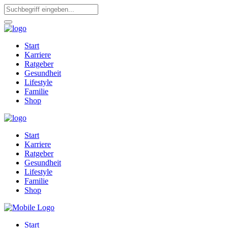
Start
Karriere
Ratgeber
Gesundheit
Lifestyle
Familie
Shop
Start
Karriere
Ratgeber
Gesundheit
Lifestyle
Familie
Shop
Start