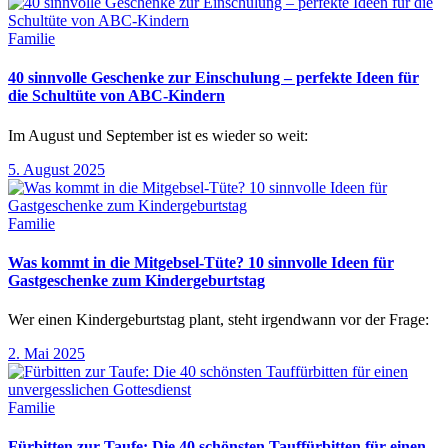
Familie
40 sinnvolle Geschenke zur Einschulung – perfekte Ideen für
die Schultüte von ABC-Kindern
Im August und September ist es wieder so weit:
5. August 2025
Familie
Was kommt in die Mitgebsel-Tüte? 10 sinnvolle Ideen für
Gastgeschenke zum Kindergeburtstag
Wer einen Kindergeburtstag plant, steht irgendwann vor der Frage:
2. Mai 2025
Familie
Fürbitten zur Taufe: Die 40 schönsten Tauffürbitten für einen