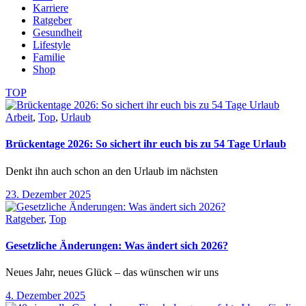
Karriere
Ratgeber
Gesundheit
Lifestyle
Familie
Shop
TOP
Arbeit
,
Top
,
Urlaub
Brückentage 2026: So sichert ihr euch bis zu 54 Tage Urlaub
Denkt ihn auch schon an den Urlaub im nächsten
23. Dezember 2025
Ratgeber
,
Top
Gesetzliche Änderungen: Was ändert sich 2026?
Neues Jahr, neues Glück – das wünschen wir uns
4. Dezember 2025