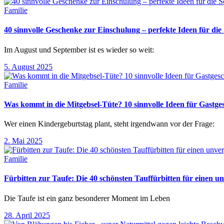
Familie
40 sinnvolle Geschenke zur Einschulung – perfekte Ideen für d
Im August und September ist es wieder so weit:
5. August 2025
Familie
Was kommt in die Mitgebsel-Tüte? 10 sinnvolle Ideen für Gastg
Wer einen Kindergeburtstag plant, steht irgendwann vor der Frage:
2. Mai 2025
Familie
Fürbitten zur Taufe: Die 40 schönsten Tauffürbitten für einen un
Die Taufe ist ein ganz besonderer Moment im Leben
28. April 2025