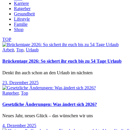
Karriere
Ratgeber
Gesundheit
Lifestyle
Familie
Shop
TOP
Arbeit
,
Top
,
Urlaub
Brückentage 2026: So sichert ihr euch bis zu 54 Tage Urlaub
Denkt ihn auch schon an den Urlaub im nächsten
23. Dezember 2025
Ratgeber
,
Top
Gesetzliche Änderungen: Was ändert sich 2026?
Neues Jahr, neues Glück – das wünschen wir uns
4. Dezember 2025